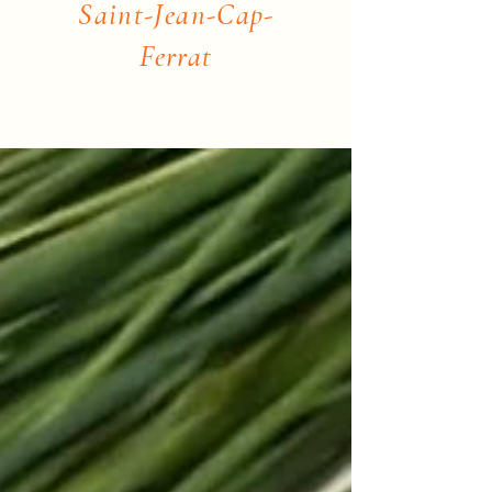
Saint-Jean-Cap-
Ferrat